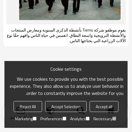
يقوم موظفو شركة Tieniu بأنشطة الذكرى السنوية ومعارض المنتجات
والأنشطة الترويجية واسعة النطاق. انغمس في حياة الناس وافهم حقًا نوع
الآلات الزراعية التي يحتاجها الناس.
Cookie settings
We use cookies to provide you with the best possible
experience. They also allow us to analyze user behavior in
order to constantly improve the website for you.
Reject All
Accept Selection
Accept all
منزل
بحث
فئة
ارسال التحقيق
Marketing
Preferences
Analytics
Necessary