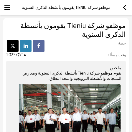
موظفو شركة TIENIU يقومون بأنشطة الذكرى السنوية
موظفو شركة Tieniu يقومون بأنشطة
الذكرى السنوية
حصة
2023/7/14
وقت مسألة
ملخص
يقوم موظفو شركة Tieniu بأنشطة الذكرى السنوية ومعارض
المنتجات والأنشطة الترويجية واسعة النطاق.