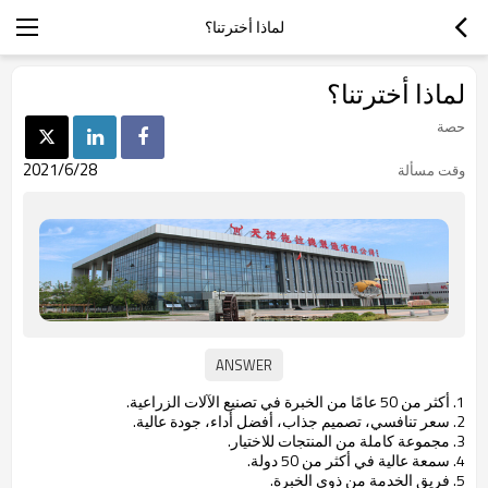
لماذا أخترتنا؟
لماذا أخترتنا؟
حصة
2021/6/28
وقت مسألة
1. أكثر من 50 عامًا من الخبرة في تصنيع الآلات الزراعية.
2. سعر تنافسي، تصميم جذاب، أفضل أداء، جودة عالية.
3. مجموعة كاملة من المنتجات للاختيار.
4. سمعة عالية في أكثر من 50 دولة.
5. فريق الخدمة من ذوي الخبرة.