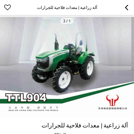
آلة زراعية | معدات فلاحية للجرارات
3
/
1
آلة زراعية | معدات فلاحية للجرارات