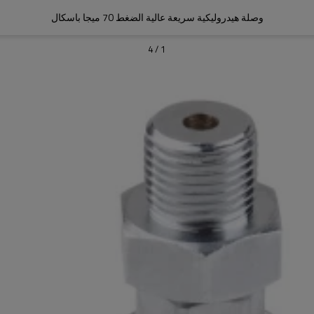
وصلة هيدروليكية سريعة عالية الضغط 70 ميجا باسكال
4
/
1