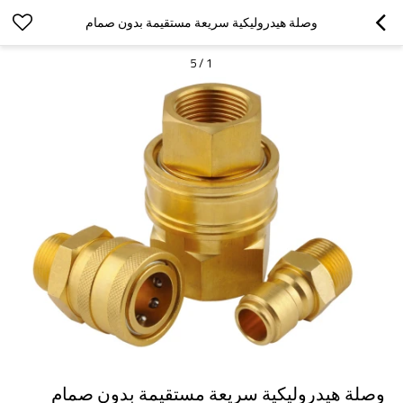
وصلة هيدروليكية سريعة مستقيمة بدون صمام
5
/
1
وصلة هيدروليكية سريعة مستقيمة بدون صمام