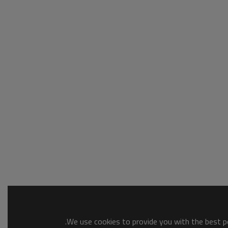
We use cookies to provide you with the best po