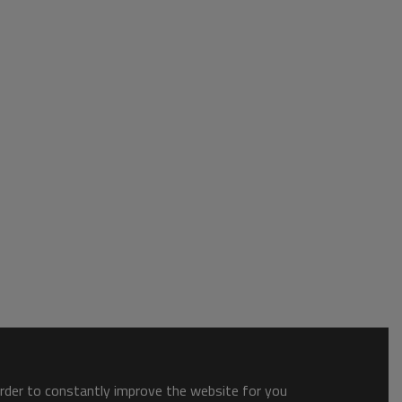
order to constantly improve the website for you.