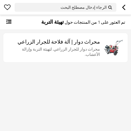
الرجاء إدخال مصطلح البحث
تهيئة التربة
تم العثور على
1
من المنتجات حول
محراث دوار | آلة فلاحة للجرار الزراعي
محراث دوار للجرار الزراعي. لتهيئة التربة وإزالة
الأعشاب.