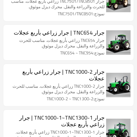
جرار TNC7501/TNC8501 زراعي بأربع عجلات. مناسب
للحرث والزراعة والنقل. محرك ديزل موثوق.
نموذج:TNC7501/TNC8501
جرار TNC654 | جرار زراعي بأربع عجلات
جرار TNC654 زراعي بأربع عجلات. مناسب للحرث
والزراعة والنقل. محرك ديزل موثوق.
نموذج:TNC654 ~ TNC954
جرار TNC1000-2 | جرار زراعي بأربع
عجلات
جرار TNC1000-2 زراعي بأربع عجلات. مناسب للحرث
والزراعة والنقل. محرك ديزل موثوق.
نموذج:TNC1000-2 ~ TNC1300-2
جرار TNC1000-1~TNC1300-1 | جرار
زراعي بأربع عجلات
جرار TNC1000-1~TNC1300-1 زراعي بأربع عجلات.