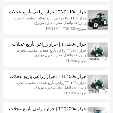
جرار TNC1104 | جرار زراعي بأربع عجلات
جرار TNC1104 زراعي بأربع عجلات. مناسب للحرث
والزراعة والنقل. محرك ديزل موثوق.
نموذج:TNC1104 ~ TNC1504
جرار TTL804 | جرار زراعي بأربع عجلات
جرار TTL804 زراعي بأربع عجلات. مناسب للحرث
والزراعة والنقل. محرك ديزل موثوق.
نموذج:TTL804
جرار TTL1004 | جرار زراعي بأربع عجلات
جرار TTL1004 زراعي بأربع عجلات. مناسب للحرث
والزراعة والنقل. محرك ديزل موثوق.
نموذج:TTL1004
جرار TTQ2004 | جرار زراعي بأربع عجلات