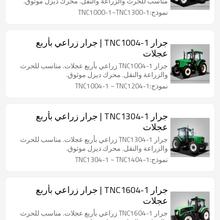
مناسب للحرث والزراعة والنقل. محرك ديزل موثوق.
نموذج:TNC1000-1~TNC1300-1
جرار TNC1004-1 | جرار زراعي بأربع
عجلات
جرار TNC1004-1 زراعي بأربع عجلات. مناسب للحرث
والزراعة والنقل. محرك ديزل موثوق.
نموذج:TNC1004-1 ~ TNC1204-1
جرار TNC1304-1 | جرار زراعي بأربع
عجلات
جرار TNC1304-1 زراعي بأربع عجلات. مناسب للحرث
والزراعة والنقل. محرك ديزل موثوق.
نموذج:TNC1304-1 ~ TNC1404-1
جرار TNC1604-1 | جرار زراعي بأربع
عجلات
جرار TNC1604-1 زراعي بأربع عجلات. مناسب للحرث