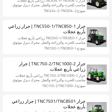
جرار TNC454-3~TNC604-2 زراعي بأربع عجلات.
مناسب للحرث والزراعة والنقل. محرك ديزل موثوق.
نموذج:TNC454-3~TNC604-2
جرار TNC550-1/TNC850-1 | جرار زراعي
بأربع عجلات
جرار TNC550-1/TNC850-1 زراعي بأربع عجلات.
مناسب للحرث والزراعة والنقل. محرك ديزل موثوق.
نموذج:TNC550-1/TNC850-1
جرار TNC750-2/TNC1000-2 | جرار
زراعي بأربع عجلات
جرار TNC750-2/TNC1000-2 زراعي بأربع عجلات.
مناسب للحرث والزراعة والنقل. محرك ديزل موثوق.
نموذج:TNC750-2/TNC1000-2
جرار TNC7501/TNC8501 | جرار زراعي
بأربع عجلات