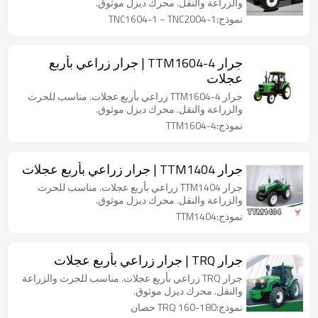
والزراعة والنقل. محرك ديزل موثوق.
نموذج:TNC1604-1 ~ TNC2004-1
جرار TTM1604-4 | جرار زراعي بأربع
عجلات
جرار TTM1604-4 زراعي بأربع عجلات. مناسب للحرث
والزراعة والنقل. محرك ديزل موثوق.
نموذج:TTM1604-4
جرار TTM1404 | جرار زراعي بأربع عجلات
جرار TTM1404 زراعي بأربع عجلات. مناسب للحرث
والزراعة والنقل. محرك ديزل موثوق.
نموذج:TTM1404
جرار TRQ | جرار زراعي بأربع عجلات
جرار TRQ زراعي بأربع عجلات. مناسب للحرث والزراعة
والنقل. محرك ديزل موثوق.
نموذج:TRQ 160-180 حصان