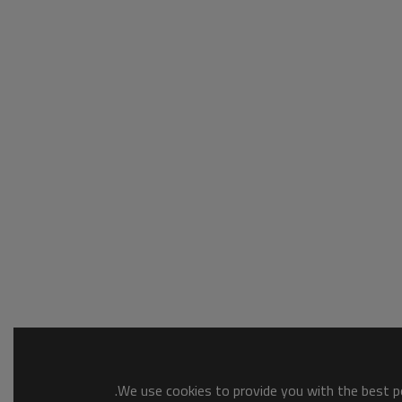
We use cookies to provide you with the best po