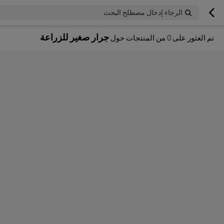
الرجاء إدخال مصطلح البحث
جرار صغير للزراعة
تم العثور على
0
من المنتجات حول