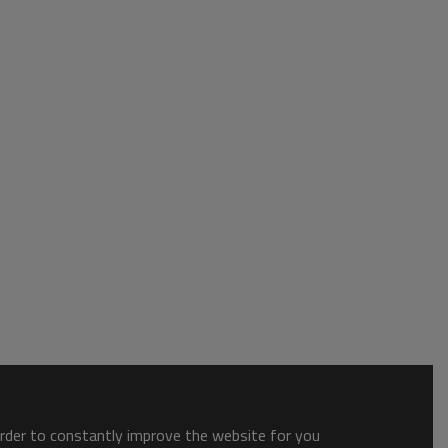
order to constantly improve the website for you.