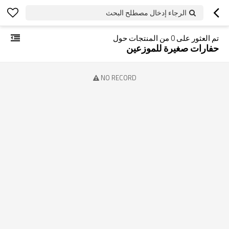
الرجاء إدخال مصطلح البحث
تم العثور على
0
من المنتجات حول
حفارات صغيرة للموزعين
NO RECORD