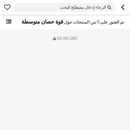
الرجاء إدخال مصطلح البحث
قوة حصان متوسطة
تم العثور على
0
من المنتجات حول
NO RECORD