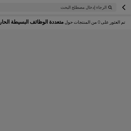
الرجاء إدخال مصطلح البحث
متعددة الوظائف البسيطة الحا
تم العثور على
0
من المنتجات حول