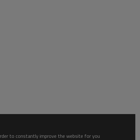
order to constantly improve the website for you.