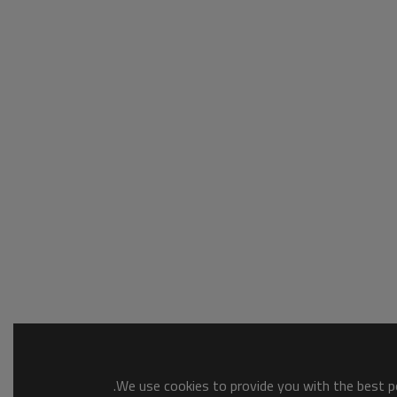
We use cookies to provide you with the best po