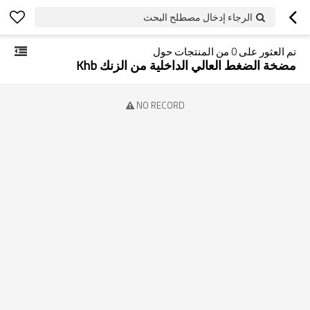
الرجاء إدخال مصطلح البحث
تم العثور على
0
من المنتجات حول
مضخة الضغط العالي الداخلية من الزنك Khb
NO RECORD