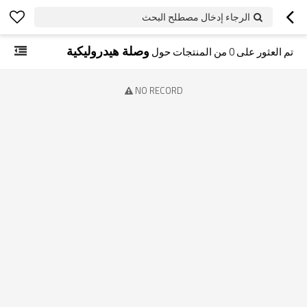
الرجاء إدخال مصطلح البحث
وصلة هيدروليكية
تم العثور على
0
من المنتجات حول
NO RECORD