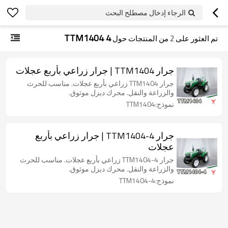
الرجاء إدخال مصطلح البحث
TTM1404 4
تم العثور على
2
من المنتجات حول
جرار TTM1404 | جرار زراعي بأربع عجلات
جرار TTM1404 زراعي بأربع عجلات. مناسب للحرث
والزراعة والنقل. محرك ديزل موثوق.
نموذج:TTM1404
جرار TTM1404-4 | جرار زراعي بأربع
عجلات
جرار TTM1404-4 زراعي بأربع عجلات. مناسب للحرث
والزراعة والنقل. محرك ديزل موثوق.
نموذج:TTM1404-4