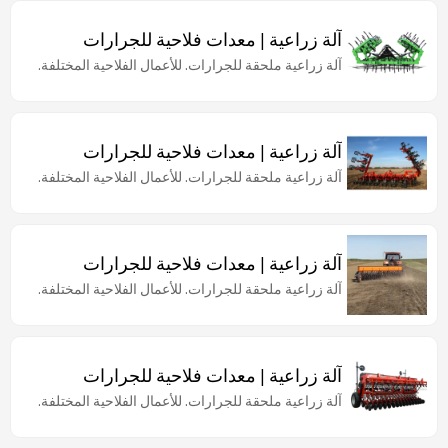
آلة زراعية | معدات فلاحية للجرارات
آلة زراعية ملحقة للجرارات. للأعمال الفلاحية المختلفة.
آلة زراعية | معدات فلاحية للجرارات
آلة زراعية ملحقة للجرارات. للأعمال الفلاحية المختلفة.
آلة زراعية | معدات فلاحية للجرارات
آلة زراعية ملحقة للجرارات. للأعمال الفلاحية المختلفة.
آلة زراعية | معدات فلاحية للجرارات
آلة زراعية ملحقة للجرارات. للأعمال الفلاحية المختلفة.