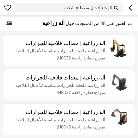
الرجاء إدخال مصطلح البحث
آلة زراعية
تم العثور على
38
من المنتجات حول
آلة زراعية | معدات فلاحية للجرارات
آلة زراعية ملحقة للجرارات. مناسبة للأعمال الفلاحية.
نموذج:حفارة زاحفة JH8022
آلة زراعية | معدات فلاحية للجرارات
آلة زراعية ملحقة للجرارات. مناسبة للأعمال الفلاحية.
نموذج:حفارة زاحفة JH8027
آلة زراعية | معدات فلاحية للجرارات
آلة زراعية ملحقة للجرارات. مناسبة للأعمال الفلاحية.
نموذج:حفارة زاحفة JH8018