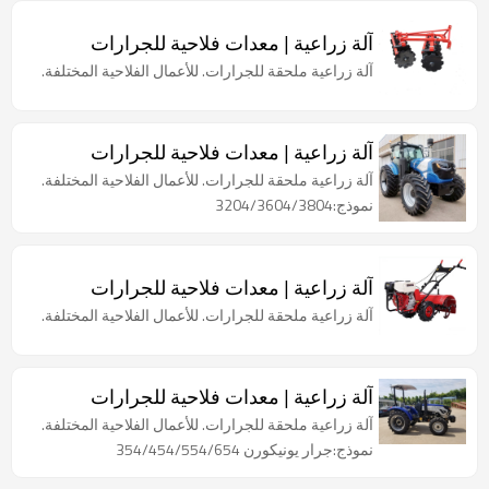
آلة زراعية | معدات فلاحية للجرارات
آلة زراعية ملحقة للجرارات. للأعمال الفلاحية المختلفة.
آلة زراعية | معدات فلاحية للجرارات
آلة زراعية ملحقة للجرارات. للأعمال الفلاحية المختلفة.
نموذج:3204/3604/3804
آلة زراعية | معدات فلاحية للجرارات
آلة زراعية ملحقة للجرارات. للأعمال الفلاحية المختلفة.
آلة زراعية | معدات فلاحية للجرارات
آلة زراعية ملحقة للجرارات. للأعمال الفلاحية المختلفة.
نموذج:جرار يونيكورن 354/454/554/654