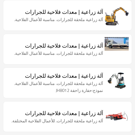
آلة زراعية | معدات فلاحية للجرارات
آلة زراعية ملحقة للجرارات. مناسبة للأعمال الفلاحية.
آلة زراعية | معدات فلاحية للجرارات
آلة زراعية ملحقة للجرارات. مناسبة للأعمال الفلاحية.
آلة زراعية | معدات فلاحية للجرارات
آلة زراعية ملحقة للجرارات. مناسبة للأعمال الفلاحية.
نموذج:حفارة زاحفة JH8012
آلة زراعية | معدات فلاحية للجرارات
آلة زراعية ملحقة للجرارات. للأعمال الفلاحية المختلفة.