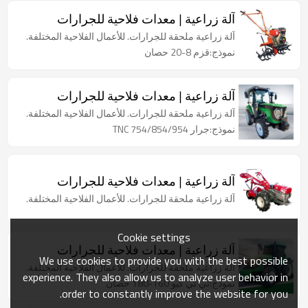
آلة زراعية | معدات فلاحية للجرارات
آلة زراعية ملحقة للجرارات. للأعمال الفلاحية المختلفة.
نموذج:قزم 8-20 حصان
آلة زراعية | معدات فلاحية للجرارات
آلة زراعية ملحقة للجرارات. للأعمال الفلاحية المختلفة.
نموذج:جرار TNC 754/854/954
آلة زراعية | معدات فلاحية للجرارات
آلة زراعية ملحقة للجرارات. للأعمال الفلاحية المختلفة.
Cookie settings
آلة زراعية | معدات فلاحية للجرارات
We use cookies to provide you with the best possible
آلة زراعية ملحقة للجرارات. للأعمال الفلاحية المختلفة.
experience. They also allow us to analyze user behavior in
نموذج:تي تي كيو 160-180 حصان
order to constantly improve the website for you.