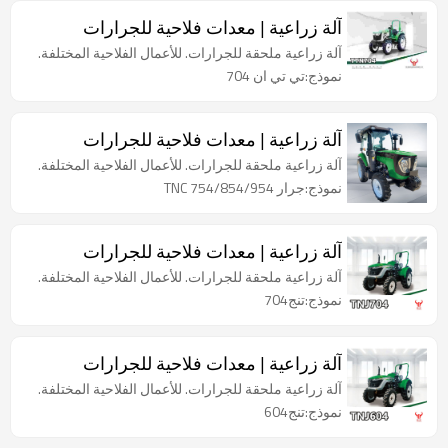
آلة زراعية | معدات فلاحية للجرارات
آلة زراعية ملحقة للجرارات. للأعمال الفلاحية المختلفة.
نموذج:تي تي ان 704
آلة زراعية | معدات فلاحية للجرارات
آلة زراعية ملحقة للجرارات. للأعمال الفلاحية المختلفة.
نموذج:جرار TNC 754/854/954
آلة زراعية | معدات فلاحية للجرارات
آلة زراعية ملحقة للجرارات. للأعمال الفلاحية المختلفة.
نموذج:تنج704
آلة زراعية | معدات فلاحية للجرارات
آلة زراعية ملحقة للجرارات. للأعمال الفلاحية المختلفة.
نموذج:تنج604