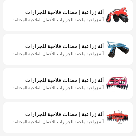
آلة زراعية | معدات فلاحية للجرارات
آلة زراعية ملحقة للجرارات. للأعمال الفلاحية المختلفة.
آلة زراعية | معدات فلاحية للجرارات
آلة زراعية ملحقة للجرارات. للأعمال الفلاحية المختلفة.
آلة زراعية | معدات فلاحية للجرارات
آلة زراعية ملحقة للجرارات. للأعمال الفلاحية المختلفة.
آلة زراعية | معدات فلاحية للجرارات
آلة زراعية ملحقة للجرارات. للأعمال الفلاحية المختلفة.