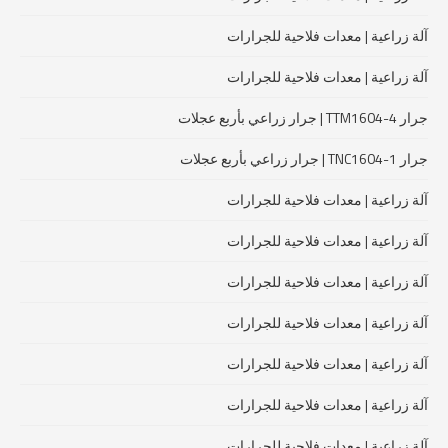
آلة زراعية | معدات فلاحية للجرارات
آلة زراعية | معدات فلاحية للجرارات
جرار TTM1604-4 | جرار زراعي بأربع عجلات
جرار TNC1604-1 | جرار زراعي بأربع عجلات
آلة زراعية | معدات فلاحية للجرارات
آلة زراعية | معدات فلاحية للجرارات
آلة زراعية | معدات فلاحية للجرارات
آلة زراعية | معدات فلاحية للجرارات
آلة زراعية | معدات فلاحية للجرارات
آلة زراعية | معدات فلاحية للجرارات
آلة زراعية | معدات فلاحية للجرارات