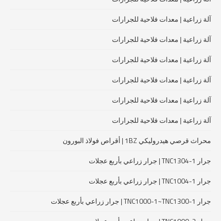
آلة زراعية | معدات فلاحية للجرارات
آلة زراعية | معدات فلاحية للجرارات
آلة زراعية | معدات فلاحية للجرارات
آلة زراعية | معدات فلاحية للجرارات
آلة زراعية | معدات فلاحية للجرارات
آلة زراعية | معدات فلاحية للجرارات
محراث قرصي هيدروليكي 1BZ | أقراص فولاذ البورون
جرار TNC1304-1 | جرار زراعي بأربع عجلات
جرار TNC1004-1 | جرار زراعي بأربع عجلات
جرار TNC1000-1~TNC1300-1 | جرار زراعي بأربع عجلات