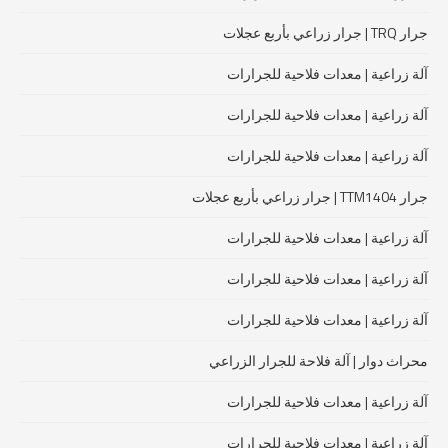
جرار TRQ | جرار زراعي بأربع عجلات
آلة زراعية | معدات فلاحية للجرارات
آلة زراعية | معدات فلاحية للجرارات
آلة زراعية | معدات فلاحية للجرارات
جرار TTM1404 | جرار زراعي بأربع عجلات
آلة زراعية | معدات فلاحية للجرارات
آلة زراعية | معدات فلاحية للجرارات
آلة زراعية | معدات فلاحية للجرارات
محراث دوار | آلة فلاحة للجرار الزراعي
آلة زراعية | معدات فلاحية للجرارات
آلة زراعية | معدات فلاحية للجرارات