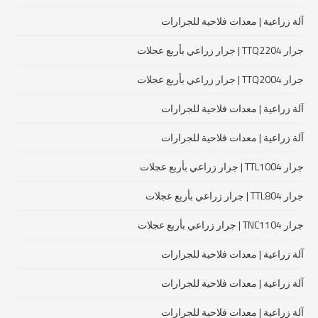
آلة زراعية | معدات فلاحية للجرارات
جرار TTQ2204 | جرار زراعي بأربع عجلات
جرار TTQ2004 | جرار زراعي بأربع عجلات
آلة زراعية | معدات فلاحية للجرارات
آلة زراعية | معدات فلاحية للجرارات
جرار TTL1004 | جرار زراعي بأربع عجلات
جرار TTL804 | جرار زراعي بأربع عجلات
جرار TNC1104 | جرار زراعي بأربع عجلات
آلة زراعية | معدات فلاحية للجرارات
آلة زراعية | معدات فلاحية للجرارات
آلة زراعية | معدات فلاحية للجرارات