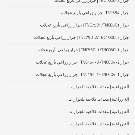
جرار TNC1000-2 | جرار زراعي بأربع عجلات
جرار TNC654 | جرار زراعي بأربع عجلات
جرار TNC7501/TNC8501 | جرار زراعي بأربع عجلات
جرار TNC750-2/TNC1000-2 | جرار زراعي بأربع عجلات
جرار TNC550-1/TNC850-1 | جرار زراعي بأربع عجلات
جرار TNC454-3~TNC604-2 | جرار زراعي بأربع عجلات
جرار TNC454-1~TNC604-1 | جرار زراعي بأربع عجلات
آلة زراعية | معدات فلاحية للجرارات
آلة زراعية | معدات فلاحية للجرارات
آلة زراعية | معدات فلاحية للجرارات
آلة زراعية | معدات فلاحية للجرارات